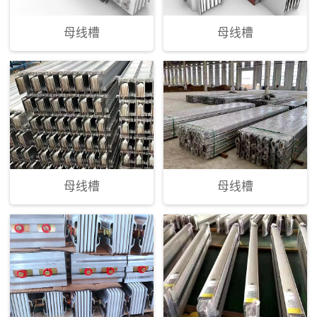
母线槽
母线槽
母线槽
母线槽