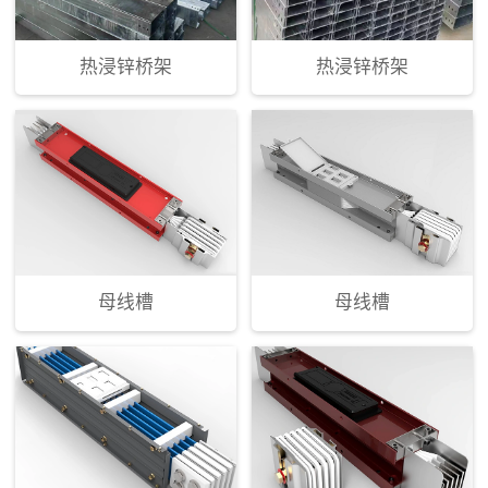
热浸锌桥架
热浸锌桥架
母线槽
母线槽