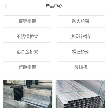
产品中心
镀锌桥架
防火桥架
不锈钢桥架
热浸锌桥架
铝合金桥架
模压桥架
跨距桥架
母线槽