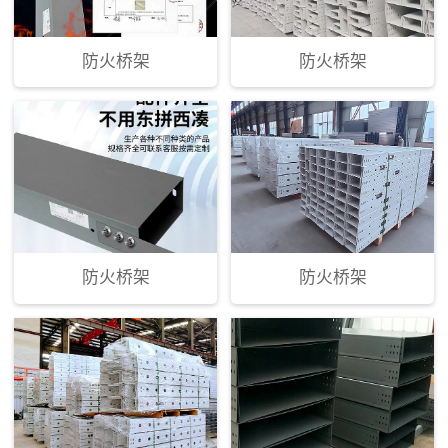
防火桥架
防火桥架
防火桥架
防火桥架