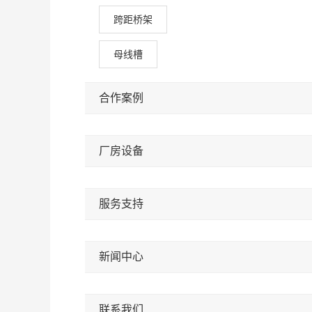
跨距桥架
母线槽
合作案例
厂房设备
服务支持
新闻中心
联系我们