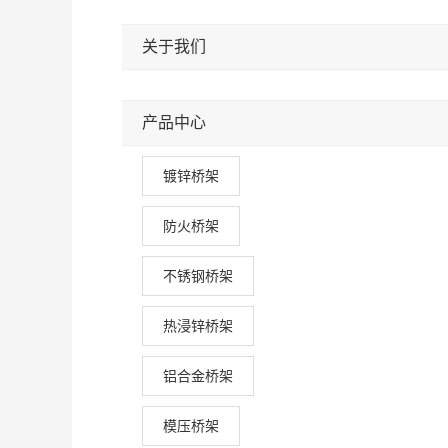
关于我们
产品中心
镀锌桥架
防火桥架
不锈钢桥架
热浸锌桥架
铝合金桥架
模压桥架