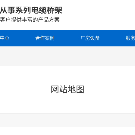
从事系列电缆桥架
客户提供丰富的产品方案
中心
合作案例
厂房设备
服
网站地图