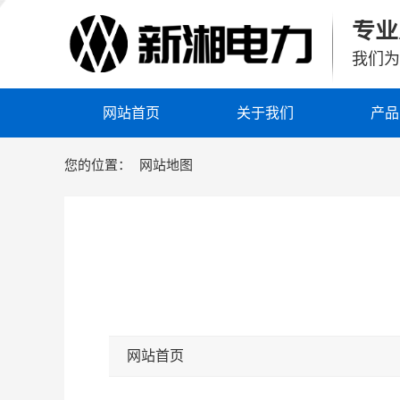
专业
我们为
网站首页
关于我们
产品
您的位置：
网站地图
网站首页