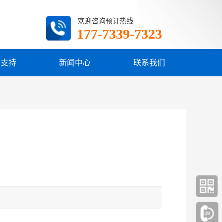
欢迎咨询预订热线
177-7339-7323
务支持
新闻中心
联系我们