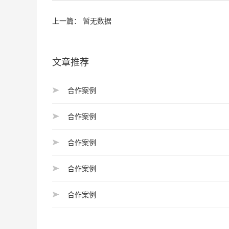
上一篇： 暂无数据
文章推荐
合作案例
合作案例
合作案例
合作案例
合作案例