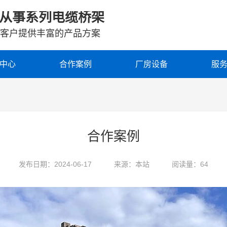
从事系列电缆桥架
客户提供丰富的产品方案
中心
合作案例
厂房设备
服
合作案例
发布日期：2024-06-17
来源：本站
阅读量：64