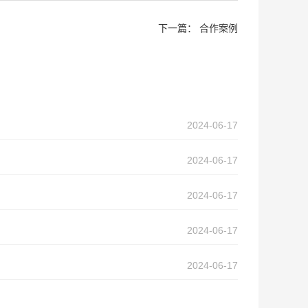
下一篇：
合作案例
2024-06-17
2024-06-17
2024-06-17
2024-06-17
2024-06-17