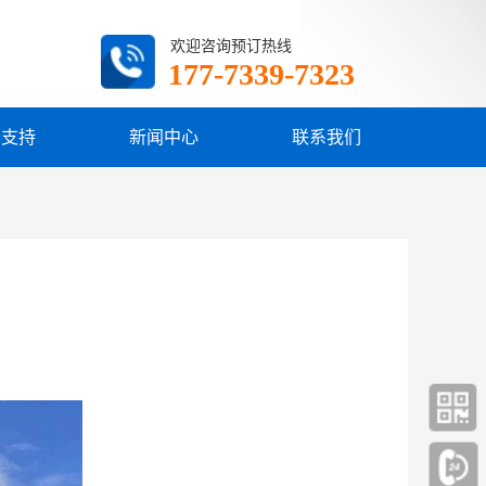
欢迎咨询预订热线
177-7339-7323
务支持
新闻中心
联系我们