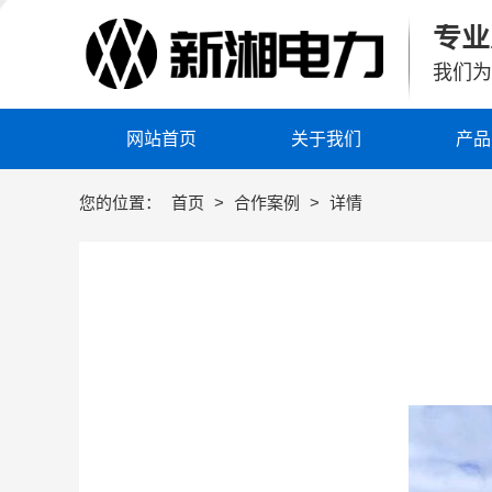
专业
我们为
网站首页
关于我们
产品
您的位置：
首页
>
合作案例
>
详情